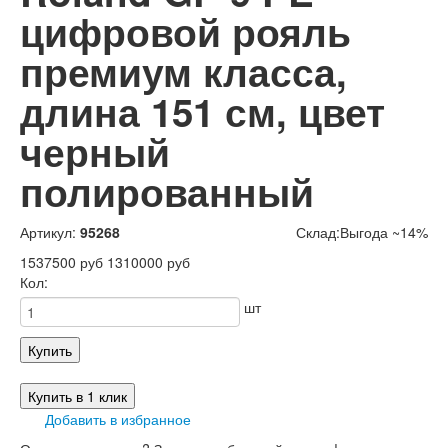
цифровой рояль
премиум класса,
длина 151 см, цвет
черный
полированный
Артикул:
95268
Склад:
Выгода ~14%
1537500 руб
1310000 руб
Кол:
шт
Купить
Купить в 1 клик
Добавить в избранное