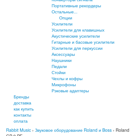
Портативные рекордеры
Остальные...
Опции
Усилители
Усилители для клавишных
Акустические усилители
Гитарные и басовые усилители
Усилители для перкуссии
Аксессуары
Наушники
Педали
Стойки
Чехлы и кофры
Микрофоны
Рэковые адаптеры
Бренды
доставка
как купить
контакты
оплата
Rabbit Music
›
Звуковое оборудование Roland и Boss
›
Roland