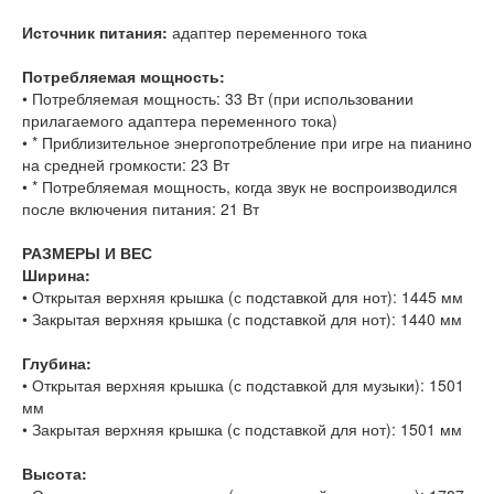
Источник питания:
адаптер переменного тока
Потребляемая мощность:
• Потребляемая мощность: 33 Вт (при использовании
прилагаемого адаптера переменного тока)
• * Приблизительное энергопотребление при игре на пианино
на средней громкости: 23 Вт
• * Потребляемая мощность, когда звук не воспроизводился
после включения питания: 21 Вт
РАЗМЕРЫ И ВЕС
Ширина:
• Открытая верхняя крышка (с подставкой для нот): 1445 мм
• Закрытая верхняя крышка (с подставкой для нот): 1440 мм
Глубина:
• Открытая верхняя крышка (с подставкой для музыки): 1501
мм
• Закрытая верхняя крышка (с подставкой для нот): 1501 мм
Высота: