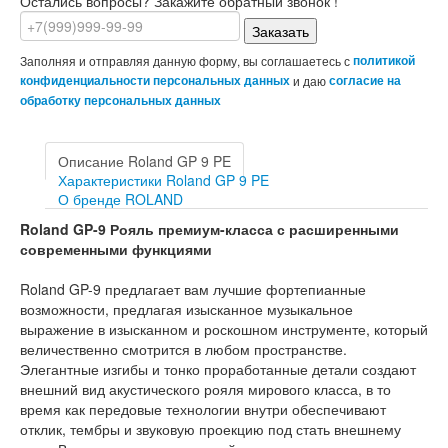
Остались вопросы? Закажите обратный звонок !
Заказать
Заполняя и отправляя данную форму, вы соглашаетесь с
политикой
конфиденциальности персональных данных
и даю
согласие на
обработку персональных данных
Описание Roland GP 9 PE
Характеристики Roland GP 9 PE
О бренде ROLAND
Roland GP-9 Рояль премиум-класса с расширенными
современными функциями
Roland GP-9 предлагает вам лучшие фортепианные
возможности, предлагая изысканное музыкальное
выражение в изысканном и роскошном инструменте, который
величественно смотрится в любом пространстве.
Элегантные изгибы и тонко проработанные детали создают
внешний вид акустического рояля мирового класса, в то
время как передовые технологии внутри обеспечивают
отклик, тембры и звуковую проекцию под стать внешнему