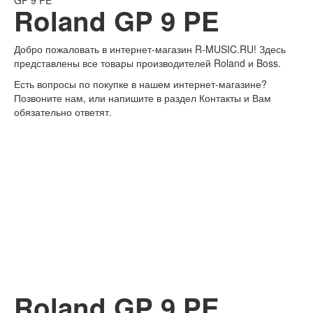
GP 9 PE
Roland GP 9 PE
Добро пожаловать в интернет-магазин
R-MUSIC.RU!
Здесь
представлены все товары производителей Roland и Boss.
Есть вопросы по покупке в нашем интернет-магазине?
Позвоните нам, или напишите в раздел Контакты и Вам
обязательно ответят.
Roland GP 9 PE