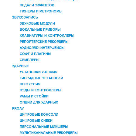
ПЕДАЛИ ЭФФЕКТОВ
ТЮНЕРЫ И МЕТРОНОМЫ
ЗВУКОЗАПИСЬ
ЗВУКОВЫЕ МОДУЛИ
ВОКАЛЬНЫЕ ПРИБОРЫ
КЛАВИАТУРЫ И КОНТРОЛЛЕРЫ
РЕПОРТЁРСКИЕ РЕКОРДЕРЫ
АУДИО/MIDI ИНТЕРФЕЙСЫ
СОФТ И ПЛАГИНЫ
СЕМПЛЕРЫ
УДАРНЫЕ
УСТАНОВКИ V-DRUMS
ГИБРИДНЫЕ УСТАНОВКИ
ПЕРКУССИЯ
ПЭДЫ И КОНТРОЛЛЕРЫ
РАМЫ И СТОЙКИ
ОПЦИИ ДЛЯ УДАРНЫХ
PROAV
ЦИФРОВЫЕ КОНСОЛИ
ЦИФРОВЫЕ СНЕКИ
ПЕРСОНАЛЬНЫЕ МИКШЕРЫ
МУЛЬТИКАНАЛЬНЫЕ РЕКОРДЕРЫ