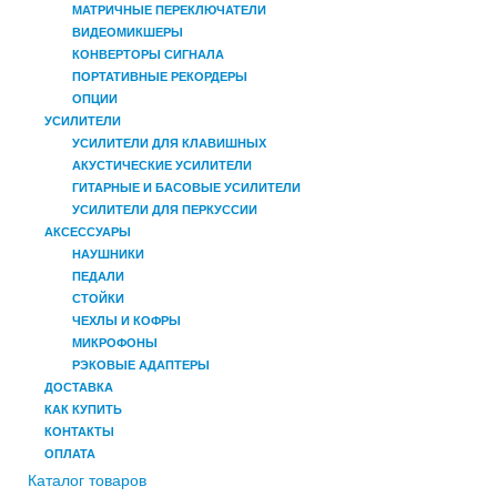
МАТРИЧНЫЕ ПЕРЕКЛЮЧАТЕЛИ
ВИДЕОМИКШЕРЫ
КОНВЕРТОРЫ СИГНАЛА
ПОРТАТИВНЫЕ РЕКОРДЕРЫ
ОПЦИИ
УСИЛИТЕЛИ
УСИЛИТЕЛИ ДЛЯ КЛАВИШНЫХ
АКУСТИЧЕСКИЕ УСИЛИТЕЛИ
ГИТАРНЫЕ И БАСОВЫЕ УСИЛИТЕЛИ
УСИЛИТЕЛИ ДЛЯ ПЕРКУССИИ
АКСЕССУАРЫ
НАУШНИКИ
ПЕДАЛИ
СТОЙКИ
ЧЕХЛЫ И КОФРЫ
МИКРОФОНЫ
РЭКОВЫЕ АДАПТЕРЫ
ДОСТАВКА
КАК КУПИТЬ
КОНТАКТЫ
ОПЛАТА
Каталог товаров