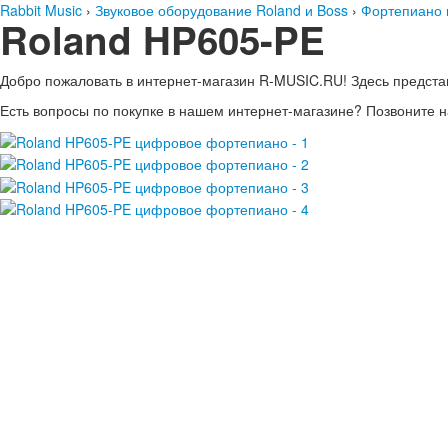
Rabbit Music
›
Звуковое оборудование Roland и Boss
›
Фортепиано 
Roland HP605-PE
Добро пожаловать в интернет-магазин
R-MUSIC.RU!
Здесь предста
Есть вопросы по покупке в нашем интернет-магазине?
Позвоните н