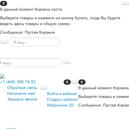
0
В данный момент Корзина пуста.
Выберите товары и нажмите на кнопку Купить, тогда Вы будете
видеть здесь товары и общую сумму.
Сообщение:
Пустая Корзина
+7 (499) 390-76-52
0
0
Обратная связь
В данный момент Корзина 
Напишите нам
Войти в кабинет
Выберите товары и нажмит
Заказать звонок
Создать кабинет
Избранное (
0
)
Сообщение:
Пустая Корзи