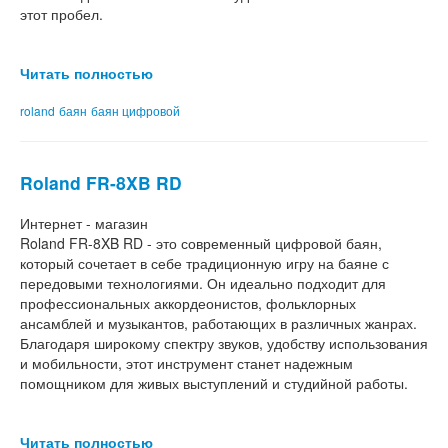
этот пробел.
Читать полностью
roland
баян
баян цифровой
Roland FR-8XB RD
Интернет - магазин
Roland FR-8XB RD - это современный цифровой баян,
который сочетает в себе традиционную игру на баяне с
передовыми технологиями. Он идеально подходит для
профессиональных аккордеонистов, фольклорных
ансамблей и музыкантов, работающих в различных жанрах.
Благодаря широкому спектру звуков, удобству использования
и мобильности, этот инструмент станет надежным
помощником для живых выступлений и студийной работы.
Читать полностью