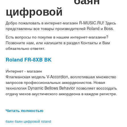
цифровой
Добро пожаловать в интернет-магазин
R-MUSIC.RU!
Здесь
представлены все товары производителей Roland и Boss.
Есть вопросы по покупке в нашем интернет-магазине?
Позвоните нам, или напишите в раздел Контакты и Вам
обязательно ответят.
Roland FR-8XB BK
Интернет - магазин
Флагманская модель V-Accordion, воплотившая множество
запросов профессиональных аккордеонистов. Новая
технология Dynamic Bellows Behavior позволяет воссоздать
отдачу мехов акустического аккордеона в каждом регистре.
Читать полностью
баян
баян цифровой
roland