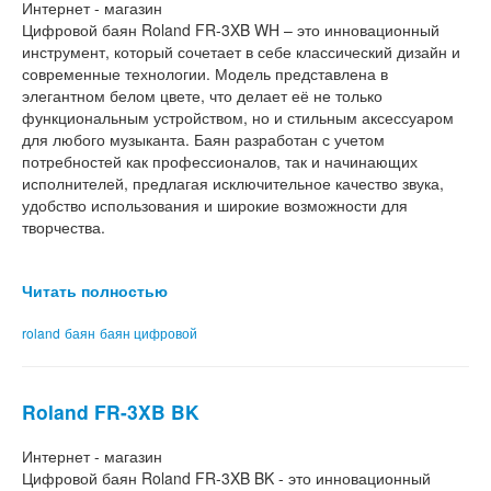
Интернет - магазин
Цифровой баян Roland FR-3XB WH – это инновационный
инструмент, который сочетает в себе классический дизайн и
современные технологии. Модель представлена в
элегантном белом цвете, что делает её не только
функциональным устройством, но и стильным аксессуаром
для любого музыканта. Баян разработан с учетом
потребностей как профессионалов, так и начинающих
исполнителей, предлагая исключительное качество звука,
удобство использования и широкие возможности для
творчества.
Читать полностью
roland
баян
баян цифровой
Roland FR-3XB BK
Интернет - магазин
Цифровой баян Roland FR-3XB BK - это инновационный