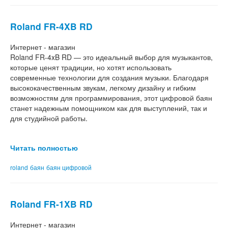
Roland FR-4XB RD
Интернет - магазин
Roland FR-4xB RD — это идеальный выбор для музыкантов,
которые ценят традиции, но хотят использовать
современные технологии для создания музыки. Благодаря
высококачественным звукам, легкому дизайну и гибким
возможностям для программирования, этот цифровой баян
станет надежным помощником как для выступлений, так и
для студийной работы.
Читать полностью
roland
баян
баян цифровой
Roland FR-1XB RD
Интернет - магазин