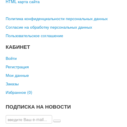
HTML карта сайта
Политика конфиденциальности персональных данных
Согласие на обработку персональных данных
Пользовательское соглашение
КАБИНЕТ
Войти
Регистрация
Мои данные
Заказы
Избранное (
0
)
ПОДПИСКА НА НОВОСТИ