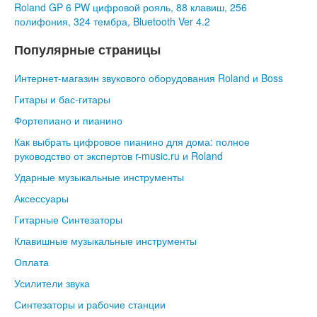
Roland GP 6 PW цифровой рояль, 88 клавиш, 256
полифония, 324 тембра, Bluetooth Ver 4.2
Популярные страницы
Интернет-магазин звукового оборудования Roland и Boss
Гитары и бас-гитары
Фортепиано и пианино
Как выбрать цифровое пианино для дома: полное
руководство от экспертов r-music.ru и Roland
Ударные музыкальные инструменты
Аксессуары
Гитарные Синтезаторы
Клавишные музыкальные инструменты
Оплата
Усилители звука
Синтезаторы и рабочие станции