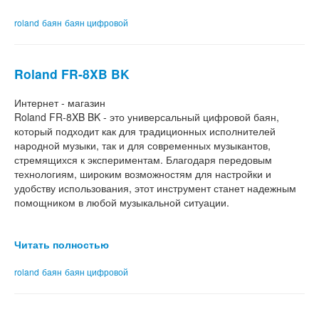
roland
баян
баян цифровой
Roland FR-8XB BK
Интернет - магазин
Roland FR-8XB BK - это универсальный цифровой баян,
который подходит как для традиционных исполнителей
народной музыки, так и для современных музыкантов,
стремящихся к экспериментам. Благодаря передовым
технологиям, широким возможностям для настройки и
удобству использования, этот инструмент станет надежным
помощником в любой музыкальной ситуации.
Читать полностью
roland
баян
баян цифровой