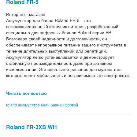
Roland FR-5
Интернет - магазин
Аккумулятор для баяна Roland FR-5 – это
высококачественный источник питания, разработанный
специально для цифровых баянов Roland серии FR.
Благодаря своей надежности и долговечности, он
обеспечивает непрерывное питание вашего инструмента в
течение длительных выступлений или репетиций.
Аккумулятор легко устанавливается и демонстрирует
стабильную производительность даже при активном
использовании. Это идеальное решение для музыкантов,
которые ценят мобильность и независимость от электросети.
Читать полностью
roland
аккумулятор
баян
баян цифровой
Roland FR-3XB WH