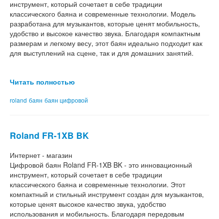
инструмент, который сочетает в себе традиции
классического баяна и современные технологии. Модель
разработана для музыкантов, которые ценят мобильность,
удобство и высокое качество звука. Благодаря компактным
размерам и легкому весу, этот баян идеально подходит как
для выступлений на сцене, так и для домашних занятий.
Читать полностью
roland
баян
баян цифровой
Roland FR-1XB BK
Интернет - магазин
Цифровой баян Roland FR-1XB BK - это инновационный
инструмент, который сочетает в себе традиции
классического баяна и современные технологии. Этот
компактный и стильный инструмент создан для музыкантов,
которые ценят высокое качество звука, удобство
использования и мобильность. Благодаря передовым