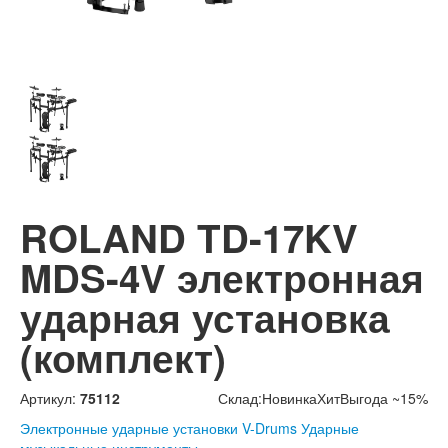
ROLAND TD-17KV
MDS-4V электронная
ударная установка
(комплект)
Артикул:
75112
Склад:
Новинка
Хит
Выгода ~15%
Электронные ударные установки V-Drums
Ударные