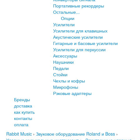
Портативные рекордеры
Остальные...
Опции
Усилители
Усилители для клавишных
Акустические усилители
Гитарные и басовые усилители
Усилители для перкуссии
Аксессуары
Наушники
Педали
Стойки
Чехлы и кофры
Микрофоны
Рэковые адаптеры
Бренды
доставка
как купить
контакты
оплата
Rabbit Music
›
Звуковое оборудование Roland и Boss
›