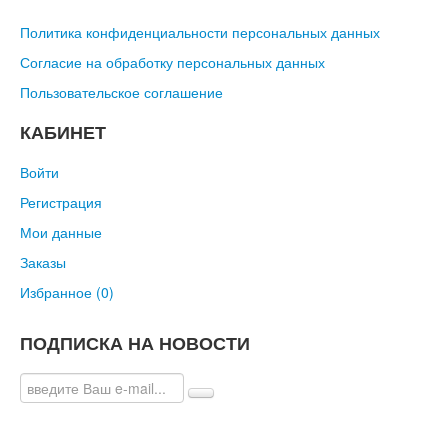
Политика конфиденциальности персональных данных
Согласие на обработку персональных данных
Пользовательское соглашение
КАБИНЕТ
Войти
Регистрация
Мои данные
Заказы
Избранное (
0
)
ПОДПИСКА НА НОВОСТИ