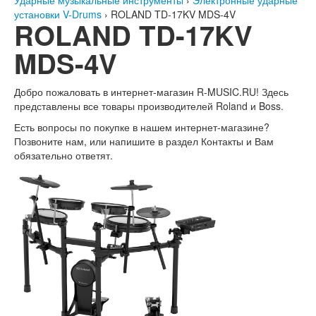
Ударные музыкальные инструменты
›
Электронные ударные
установки V-Drums
›
ROLAND TD-17KV MDS-4V
ROLAND TD-17KV
MDS-4V
Добро пожаловать в интернет-магазин
R-MUSIC.RU!
Здесь
представлены все товары производителей Roland и Boss.
Есть вопросы по покупке в нашем интернет-магазине?
Позвоните нам, или напишите в раздел Контакты и Вам
обязательно ответят.