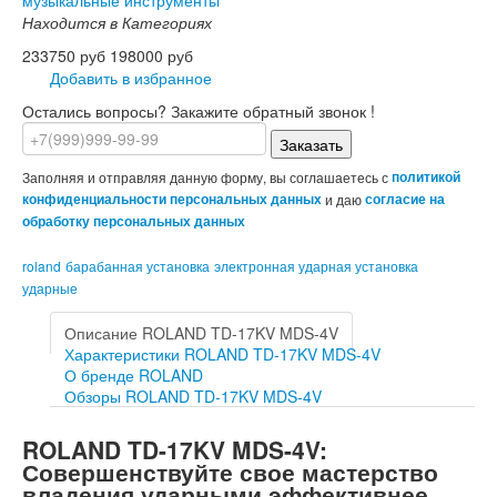
музыкальные инструменты
Находится в Категориях
233750 руб
198000 руб
Добавить в избранное
Остались вопросы? Закажите обратный звонок !
Заказать
Заполняя и отправляя данную форму, вы соглашаетесь с
политикой
конфиденциальности персональных данных
и даю
согласие на
обработку персональных данных
roland
барабанная установка
электронная ударная установка
ударные
Описание ROLAND TD-17KV MDS-4V
Характеристики ROLAND TD-17KV MDS-4V
О бренде ROLAND
Обзоры ROLAND TD-17KV MDS-4V
ROLAND TD-17KV MDS-4V:
Совершенствуйте свое мастерство
владения ударными эффективнее.