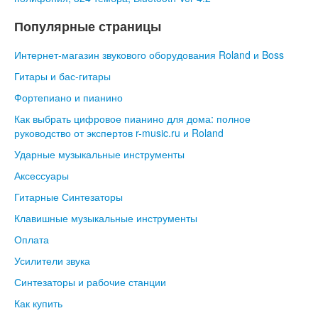
Популярные страницы
Интернет-магазин звукового оборудования Roland и Boss
Гитары и бас-гитары
Фортепиано и пианино
Как выбрать цифровое пианино для дома: полное
руководство от экспертов r-music.ru и Roland
Ударные музыкальные инструменты
Аксессуары
Гитарные Синтезаторы
Клавишные музыкальные инструменты
Оплата
Усилители звука
Синтезаторы и рабочие станции
Как купить