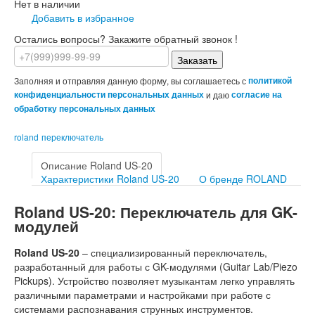
Нет в наличии
Добавить в избранное
Остались вопросы? Закажите обратный звонок !
Заказать
Заполняя и отправляя данную форму, вы соглашаетесь с
политикой
конфиденциальности персональных данных
и даю
согласие на
обработку персональных данных
roland
переключатель
Описание Roland US-20
Характеристики Roland US-20
О бренде ROLAND
Roland US-20: Переключатель для GK-
модулей
Roland US-20
– специализированный переключатель,
разработанный для работы с GK-модулями (Guitar Lab/Piezo
Pickups). Устройство позволяет музыкантам легко управлять
различными параметрами и настройками при работе с
системами распознавания струнных инструментов.