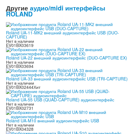
Другие
аудио/midi интерфейсы
ROLAND
Roland UA-11-MK2 внешний аудиоинтерфейс USB (DUO-
CAPTURE)
Нет в наличии
EV01BX03619
Roland UA-22 внешний аудиоинтерфейс (DUO-CAPTURE EX)
Нет в наличии
EV01BX03694
Roland UA-33 внешний аудиоинтерфейс USB (TRI-CAPTURE)
Нет в наличии
EV01BX02444
Хит
Roland UA-55 USB (QUAD-CAPTURE) аудиоинтерфейс
Нет в наличии
EV01BX02731
Roland UA-M10 внешний аудиоинтерфейс USB
Нет в наличии
EV01BX04328