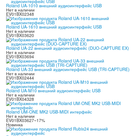
Roland UA-1010 внешний аудиоинтерфейс USB
Нет в наличии
EV01BX02348
Roland UA-1610 внешний аудиоинтерфейс USB
Нет в наличии
EV01BX03620
Roland UA-22 внешний аудиоинтерфейс (DUO-CAPTURE EX)
Нет в наличии
EV01BX03694
Roland UA-33 внешний аудиоинтерфейс USB (TRI-CAPTURE)
Нет в наличии
EV01BX02444
Roland UA-M10 внешний аудиоинтерфейс USB
Нет в наличии
EV01BX04328
Roland UM-ONE MK2 USB-MIDI интерфейс
Нет в наличии
EV01BX03627
~17%
Новинка