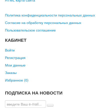
HTML карта сайта
Политика конфиденциальности персональных данных
Согласие на обработку персональных данных
Пользовательское соглашение
КАБИНЕТ
Войти
Регистрация
Мои данные
Заказы
Избранное (
0
)
ПОДПИСКА НА НОВОСТИ