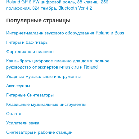
Roland GP 6 PW цифровой рояль, 88 клавиш, 256
полифония, 324 тембра, Bluetooth Ver 4.2
Популярные страницы
Интернет-магазин звукового оборудования Roland и Boss
Гитары и бас-гитары
Фортепиано и пианино
Как выбрать цифровое пианино для дома: полное
руководство от экспертов r-music.ru и Roland
Ударные музыкальные инструменты
Аксессуары
Гитарные Синтезаторы
Клавишные музыкальные инструменты
Оплата
Усилители звука
Синтезаторы и рабочие станции