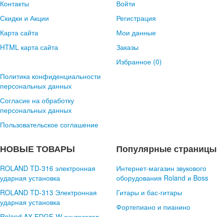
Контакты
Войти
Скидки и Акции
Регистрация
Карта сайта
Мои данные
HTML карта сайта
Заказы
Избранное (
0
)
Политика конфиденциальности
персональных данных
Согласие на обработку
персональных данных
Пользовательское соглашение
НОВЫЕ ТОВАРЫ
Популярные страницы
ROLAND TD-316 электронная
Интернет-магазин звукового
ударная установка
оборудования Roland и Boss
ROLAND TD-313 Электронная
Гитары и бас-гитары
ударная установка
Фортепиано и пианино
Roland AX-EDGE-W синтезатор,