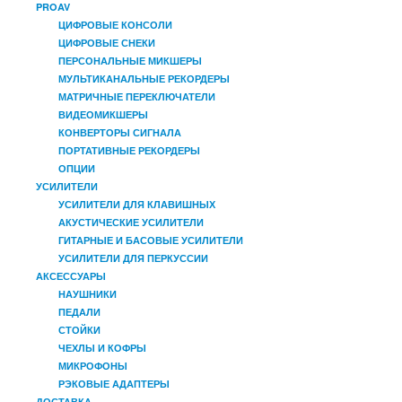
PROAV
ЦИФРОВЫЕ КОНСОЛИ
ЦИФРОВЫЕ СНЕКИ
ПЕРСОНАЛЬНЫЕ МИКШЕРЫ
МУЛЬТИКАНАЛЬНЫЕ РЕКОРДЕРЫ
МАТРИЧНЫЕ ПЕРЕКЛЮЧАТЕЛИ
ВИДЕОМИКШЕРЫ
КОНВЕРТОРЫ СИГНАЛА
ПОРТАТИВНЫЕ РЕКОРДЕРЫ
ОПЦИИ
УСИЛИТЕЛИ
УСИЛИТЕЛИ ДЛЯ КЛАВИШНЫХ
АКУСТИЧЕСКИЕ УСИЛИТЕЛИ
ГИТАРНЫЕ И БАСОВЫЕ УСИЛИТЕЛИ
УСИЛИТЕЛИ ДЛЯ ПЕРКУССИИ
АКСЕССУАРЫ
НАУШНИКИ
ПЕДАЛИ
СТОЙКИ
ЧЕХЛЫ И КОФРЫ
МИКРОФОНЫ
РЭКОВЫЕ АДАПТЕРЫ
ДОСТАВКА