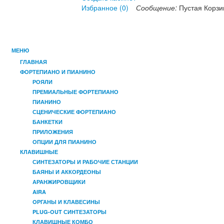
Избранное (
0
)
Сообщение:
Пустая Корзи
МЕНЮ
ГЛАВНАЯ
ФОРТЕПИАНО И ПИАНИНО
РОЯЛИ
ПРЕМИАЛЬНЫЕ ФОРТЕПИАНО
ПИАНИНО
СЦЕНИЧЕСКИЕ ФОРТЕПИАНО
БАНКЕТКИ
ПРИЛОЖЕНИЯ
ОПЦИИ ДЛЯ ПИАНИНО
КЛАВИШНЫЕ
СИНТЕЗАТОРЫ И РАБОЧИЕ СТАНЦИИ
БАЯНЫ И АККОРДЕОНЫ
АРАНЖИРОВЩИКИ
AIRA
OРГАНЫ И КЛАВЕСИНЫ
PLUG-OUT СИНТЕЗАТОРЫ
КЛАВИШНЫЕ КОМБО