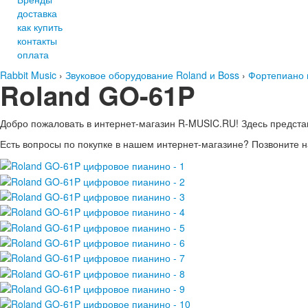
доставка
как купить
контакты
оплата
Rabbit Music
›
Звуковое оборудование Roland и Boss
›
Фортепиано 
Roland GO-61P
Добро пожаловать в интернет-магазин
R-MUSIC.RU!
Здесь предста
Есть вопросы по покупке в нашем интернет-магазине?
Позвоните н