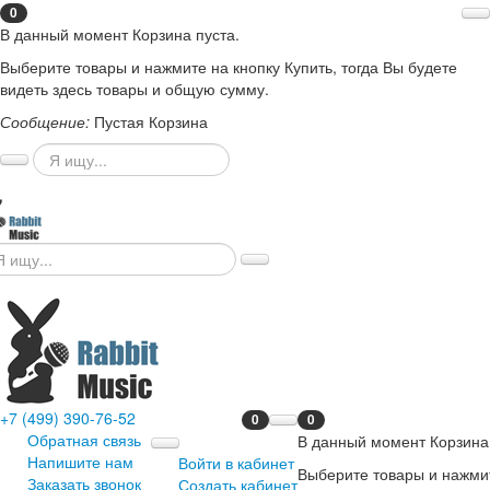
0
В данный момент Корзина пуста.
Выберите товары и нажмите на кнопку Купить, тогда Вы будете
видеть здесь товары и общую сумму.
Сообщение:
Пустая Корзина
+7 (499) 390-76-52
0
0
Обратная связь
В данный момент Корзина 
Напишите нам
Войти в кабинет
Выберите товары и нажмит
Заказать звонок
Создать кабинет