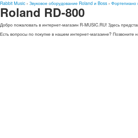
Rabbit Music
›
Звуковое оборудование Roland и Boss
›
Фортепиано 
Roland RD-800
Добро пожаловать в интернет-магазин
R-MUSIC.RU!
Здесь предста
Есть вопросы по покупке в нашем интернет-магазине?
Позвоните н