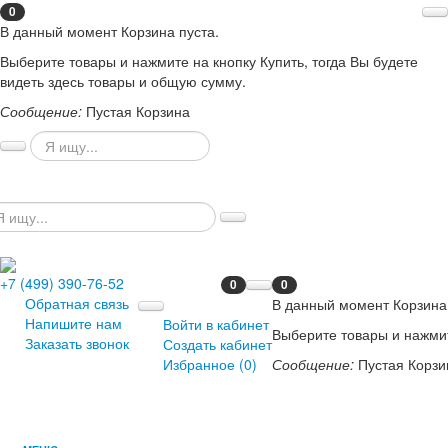
0
В данный момент Корзина пуста.
Выберите товары и нажмите на кнопку Купить, тогда Вы будете
видеть здесь товары и общую сумму.
Сообщение:
Пустая Корзина
+7 (499) 390-76-52
0
0
Обратная связь
В данный момент Корзина 
Напишите нам
Войти в кабинет
Выберите товары и нажмит
Заказать звонок
Создать кабинет
Избранное (
0
)
Сообщение:
Пустая Корзи