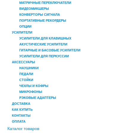
МАТРИЧНЫЕ ПЕРЕКЛЮЧАТЕЛИ
ВИДЕОМИКШЕРЫ
КОНВЕРТОРЫ СИГНАЛА
ПОРТАТИВНЫЕ РЕКОРДЕРЫ
ОПЦИИ
УСИЛИТЕЛИ
УСИЛИТЕЛИ ДЛЯ КЛАВИШНЫХ
АКУСТИЧЕСКИЕ УСИЛИТЕЛИ
ГИТАРНЫЕ И БАСОВЫЕ УСИЛИТЕЛИ
УСИЛИТЕЛИ ДЛЯ ПЕРКУССИИ
АКСЕССУАРЫ
НАУШНИКИ
ПЕДАЛИ
СТОЙКИ
ЧЕХЛЫ И КОФРЫ
МИКРОФОНЫ
РЭКОВЫЕ АДАПТЕРЫ
ДОСТАВКА
КАК КУПИТЬ
КОНТАКТЫ
ОПЛАТА
Каталог товаров