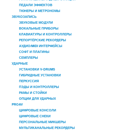
ПЕДАЛИ ЭФФЕКТОВ
ТЮНЕРЫ И МЕТРОНОМЫ
ЗВУКОЗАПИСЬ
ЗВУКОВЫЕ МОДУЛИ
ВОКАЛЬНЫЕ ПРИБОРЫ
КЛАВИАТУРЫ И КОНТРОЛЛЕРЫ
РЕПОРТЁРСКИЕ РЕКОРДЕРЫ
АУДИО/MIDI ИНТЕРФЕЙСЫ
СОФТ И ПЛАГИНЫ
СЕМПЛЕРЫ
УДАРНЫЕ
УСТАНОВКИ V-DRUMS
ГИБРИДНЫЕ УСТАНОВКИ
ПЕРКУССИЯ
ПЭДЫ И КОНТРОЛЛЕРЫ
РАМЫ И СТОЙКИ
ОПЦИИ ДЛЯ УДАРНЫХ
PROAV
ЦИФРОВЫЕ КОНСОЛИ
ЦИФРОВЫЕ СНЕКИ
ПЕРСОНАЛЬНЫЕ МИКШЕРЫ
МУЛЬТИКАНАЛЬНЫЕ РЕКОРДЕРЫ