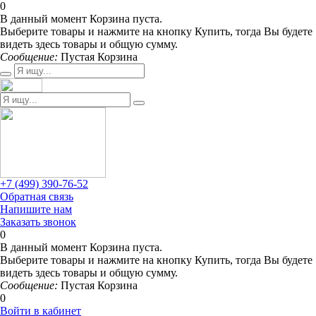
0
В данный момент Корзина пуста.
Выберите товары и нажмите на кнопку Купить, тогда Вы будете
видеть здесь товары и общую сумму.
Сообщение:
Пустая Корзина
+7 (499) 390-76-52
Обратная связь
Напишите нам
Заказать звонок
0
В данный момент Корзина пуста.
Выберите товары и нажмите на кнопку Купить, тогда Вы будете
видеть здесь товары и общую сумму.
Сообщение:
Пустая Корзина
0
Войти в кабинет